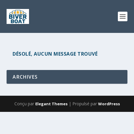
DÉSOLÉ, AUCUN MESSAGE TROUVÉ
ARCHIVES
Conçu par
| Propulsé par
Elegant Themes
WordPress