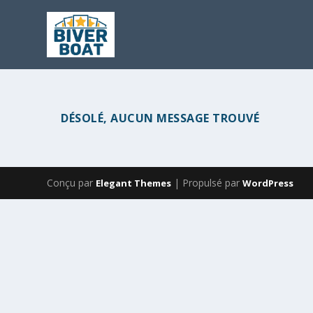
DÉSOLÉ, AUCUN MESSAGE TROUVÉ
Conçu par
| Propulsé par
Elegant Themes
WordPress