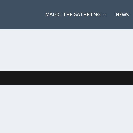
MAGIC: THE GATHERING
NEWS