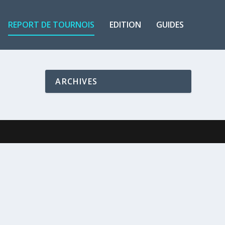
REPORT DE TOURNOIS
EDITION
GUIDES
ARCHIVES